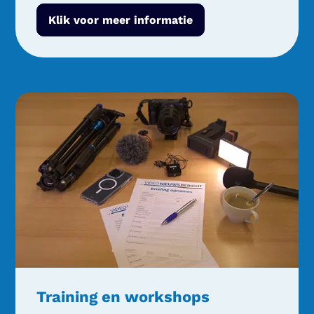
Klik voor meer informatie
Training en workshops