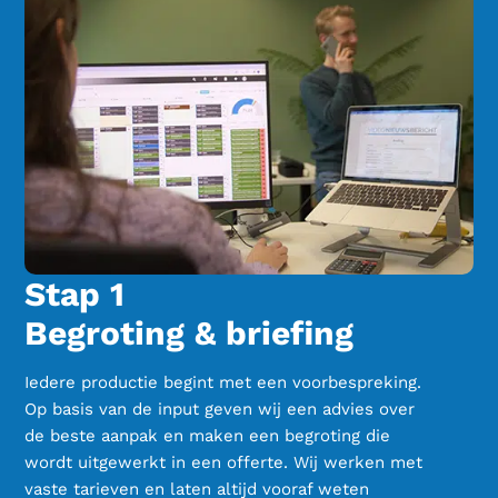
Stap 1
Begroting & briefing
Iedere productie begint met een voorbespreking.
Op basis van de input geven wij een advies over
de beste aanpak en maken een begroting die
wordt uitgewerkt in een offerte. Wij werken met
vaste tarieven en laten altijd vooraf weten