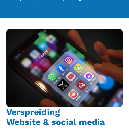
Verspreiding
Website & social media