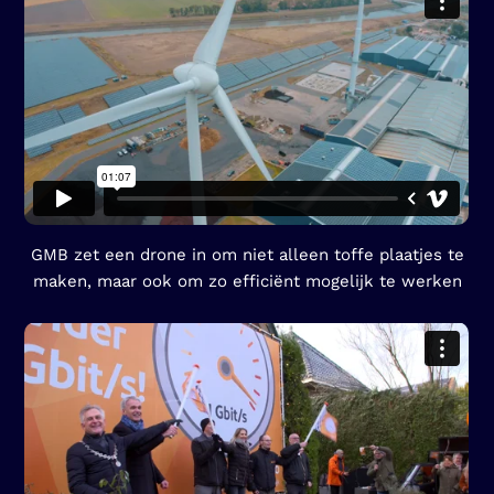
GMB zet een drone in om niet alleen toffe plaatjes te
maken, maar ook om zo efficiënt mogelijk te werken