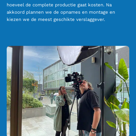
hoeveel de complete productie gaat kosten. Na
akkoord plannen we de opnames en montage en
kiezen we de meest geschikte verslaggever.