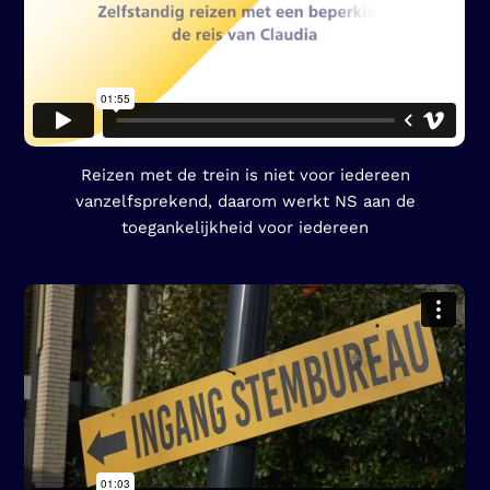
Reizen met de trein is niet voor iedereen
vanzelfsprekend, daarom werkt NS aan de
toegankelijkheid voor iedereen