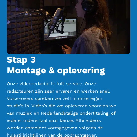
Stap 3
Montage & oplevering
Onze videoredactie is full-service. Onze
redacteuren zijn zeer ervaren en werken snel.
Voice-overs spreken we zelf in onze eigen
studio’s in. Video’s die we opleveren voorzien we
van muziek en Nederlandstalige ondertiteling, of
iedere andere taal naar keuze. Alle video’s
worden compleet vormgegeven volgens de
huisstijlrichtlijnen van de opdrachtgever.