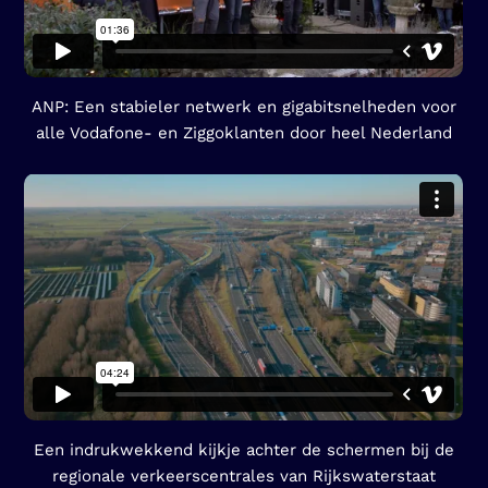
ANP: Een stabieler netwerk en gigabitsnelheden voor
alle Vodafone- en Ziggoklanten door heel Nederland
Een indrukwekkend kijkje achter de schermen bij de
regionale verkeerscentrales van Rijkswaterstaat