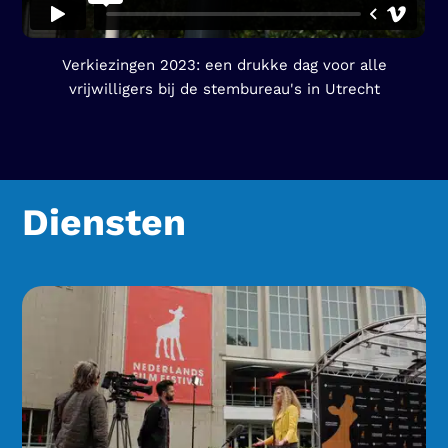
Verkiezingen 2023: een drukke dag voor alle
vrijwilligers bij de stembureau's in Utrecht
Diensten