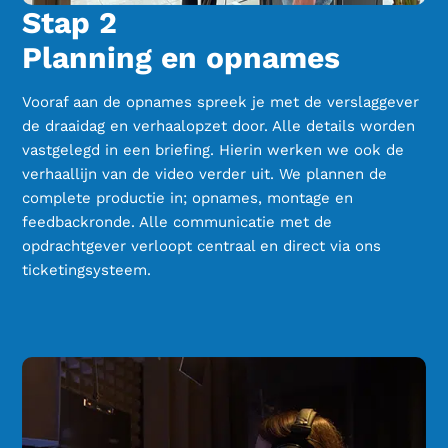
Stap 2
Planning en opnames
Vooraf aan de opnames spreek je met de verslaggever
de draaidag en verhaalopzet door. Alle details worden
vastgelegd in een briefing. Hierin werken we ook de
verhaallijn van de video verder uit. We plannen de
complete productie in; opnames, montage en
feedbackronde. Alle communicatie met de
opdrachtgever verloopt centraal en direct via ons
ticketingsysteem.